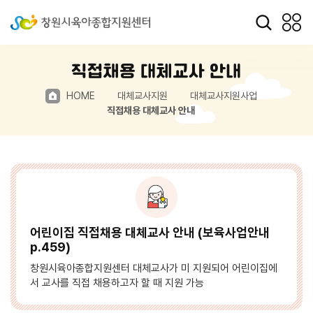
직접채용 대체교사 안내
HOME
대체교사지원
대체교사지원사업
직접채용 대체교사 안내
어린이집 직접채용 대체교사 안내
(보육사업안내
p.459)
창원시육아종합지원센터 대체교사가 미 지원되어 어린이집에
서 교사를 직접 채용하고자 할 때 지원 가능