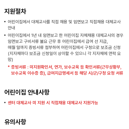
지원절차
어린이집에서 대체교사를 직접 채용 및 임면보고 직접채용 대체교사
안내
어린이집에서 1년 내 임면보고 한 어린이집 자체채용 대체교사의 경우
임면보고 구비서류 불요 근무 후 어린이집에서 급여 선 지급,
매월 말까지 증빙서류 첨부하여 어린이집에서 구청으로 보조금 신청
(지자체마다 보조금 신청일이 상이할 수 있으니 각 지자체에 연락 요
망)
증빙서류 : 미지원확인서, 연가, 보수교육 등 확인서류(근무상황부,
보수교육 이수증 증), 급여지급명세서 등 해당 시/군/구청 요청 서류
어린이집 안내사항
센터 대체교사 미 지원 시 직접채용 대체교사 지원가능
유의사항