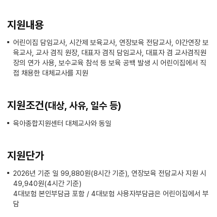
지원내용
어린이집 담임교사, 시간제 보육교사, 연장보육 전담교사, 야간연장 보
육교사, 교사 겸직 원장, 대표자 겸직 담임교사, 대표자 겸 교사겸직원
장의 연가 사용, 보수교육 참석 등 보육 공백 발생 시 어린이집에서 직
접 채용한 대체교사를 지원
지원조건
(대상, 사유, 일수 등)
육아종합지원센터 대체교사와 동일
지원단가
2026년 기준 일 99,880원(8시간 기준), 연장보육 전담교사 지원 시
49,940원(4시간 기준)
4대보험 본인부담금 포함 / 4대보험 사용자부담금은 어린이집에서 부
담